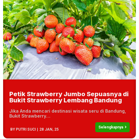
Petik Strawberry Jumbo Sepuasnya di
Bukit Strawberry Lembang Bandung
Jika Anda mencari destinasi wisata seru di Bandung,
Bukit Strawberry…
Selengkapnya
BY
PUTRI SUCI
|
28
JAN, 25