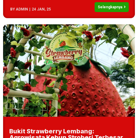
Selengkapnya
BY
ADMIN
|
24
JAN, 25
Bukit Strawberry Lembang:
Agrowisata Kebun Stroberi Terbesar