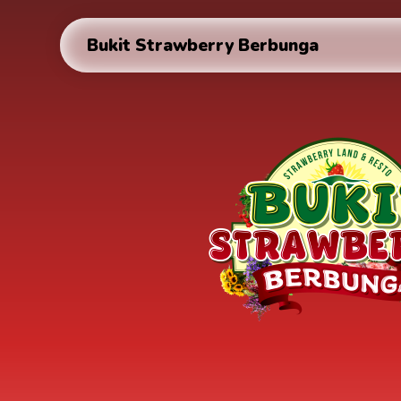
Bukit Strawberry Berbunga