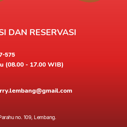
I DAN RESERVASI
7-575
u (08.00 - 17.00 WIB)
erry.lembang@gmail.com
Parahu no. 109, Lembang.