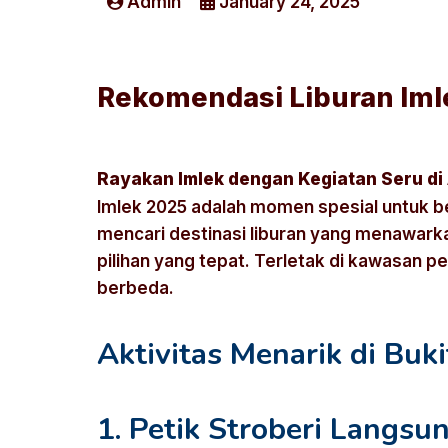
Admin
January 24, 2025
Rekomendasi Liburan Iml
Rayakan Imlek dengan Kegiatan Seru d
Imlek 2025 adalah momen spesial untuk 
mencari destinasi liburan yang menawarka
pilihan yang tepat. Terletak di kawasan p
berbeda.
Aktivitas Menarik di Bu
1.
Petik Stroberi Langsu