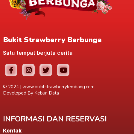
Bukit Strawberry Berbunga
Satu tempat berjuta cerita
© 2024 |
www.bukitstrawberrylembang.com
Developed By
Kebun Data
INFORMASI DAN RESERVASI
Kontak