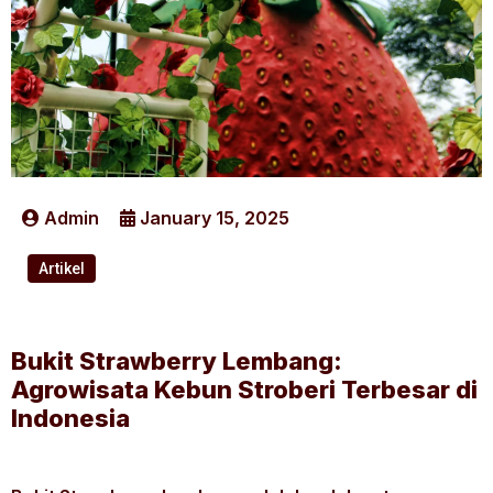
Admin
January 15, 2025
Artikel
Bukit Strawberry Lembang:
Agrowisata Kebun Stroberi Terbesar di
Indonesia