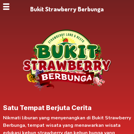
Bukit Strawberry Berbunga
Satu Tempat Berjuta Cerita
Nikmati liburan yang menyenangkan di
Bukit Strawberry
Berbunga
, tempat wisata yang menawarkan
wisata
edukasi kebun strawberry
dan kebun bunga yang