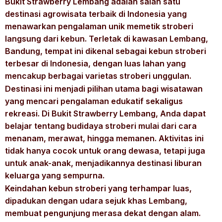
Bukit Strawberry Lembang adalah salah satu
destinasi agrowisata terbaik di Indonesia yang
menawarkan pengalaman unik memetik stroberi
langsung dari kebun. Terletak di kawasan Lembang,
Bandung, tempat ini dikenal sebagai kebun stroberi
terbesar di Indonesia, dengan luas lahan yang
mencakup berbagai varietas stroberi unggulan.
Destinasi ini menjadi pilihan utama bagi wisatawan
yang mencari pengalaman edukatif sekaligus
rekreasi. Di Bukit Strawberry Lembang, Anda dapat
belajar tentang budidaya stroberi mulai dari cara
menanam, merawat, hingga memanen. Aktivitas ini
tidak hanya cocok untuk orang dewasa, tetapi juga
untuk anak-anak, menjadikannya destinasi liburan
keluarga yang sempurna.
Keindahan kebun stroberi yang terhampar luas,
dipadukan dengan udara sejuk khas Lembang,
membuat pengunjung merasa dekat dengan alam.