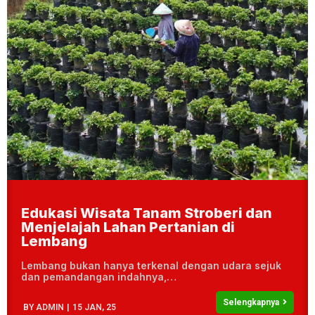
Edukasi Wisata Tanam Stroberi dan
Menjelajah Lahan Pertanian di
Lembang
Lembang bukan hanya terkenal dengan udara sejuk
dan pemandangan indahnya,…
Selengkapnya
BY
ADMIN
|
15
JAN, 25