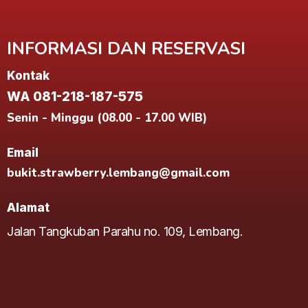
INFORMASI DAN RESERVASI
Kontak
WA 081-218-187-575
Senin - Minggu (08.00 - 17.00 WIB)
Email
bukit.strawberry.lembang@gmail.com
Alamat
Jalan Tangkuban Parahu no. 109, Lembang.