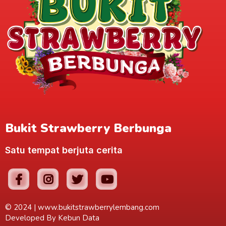
Bukit Strawberry Berbunga
Satu tempat berjuta cerita
© 2024 |
www.bukitstrawberrylembang.com
Developed By
Kebun Data