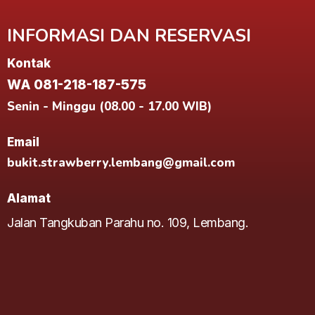
INFORMASI DAN RESERVASI
Kontak
WA 081-218-187-575
Senin - Minggu (08.00 - 17.00 WIB)
Email
bukit.strawberry.lembang@gmail.com
Alamat
Jalan Tangkuban Parahu no. 109, Lembang.