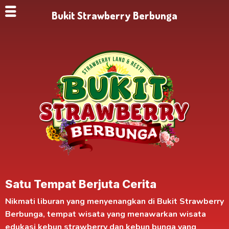
Bukit Strawberry Berbunga
Satu Tempat Berjuta Cerita
Nikmati liburan yang menyenangkan di
Bukit Strawberry
Berbunga
, tempat wisata yang menawarkan
wisata
edukasi kebun strawberry
dan kebun bunga yang