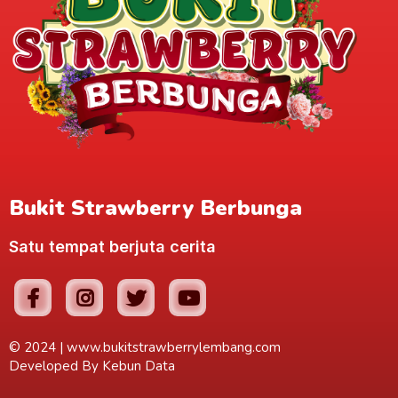
Bukit Strawberry Berbunga
Satu tempat berjuta cerita
© 2024 |
www.bukitstrawberrylembang.com
Developed By
Kebun Data