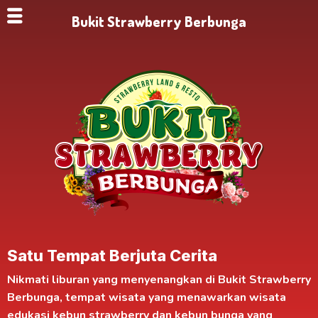
Bukit Strawberry Berbunga
Satu Tempat Berjuta Cerita
Nikmati liburan yang menyenangkan di
Bukit Strawberry
Berbunga
, tempat wisata yang menawarkan
wisata
edukasi kebun strawberry
dan kebun bunga yang