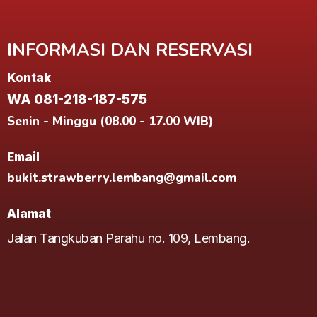
INFORMASI DAN RESERVASI
Kontak
WA 081-218-187-575
Senin - Minggu (08.00 - 17.00 WIB)
Email
bukit.strawberry.lembang@gmail.com
Alamat
Jalan Tangkuban Parahu no. 109, Lembang.