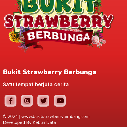
Bukit Strawberry Berbunga
Satu tempat berjuta cerita
© 2024 |
www.bukitstrawberrylembang.com
Developed By
Kebun Data