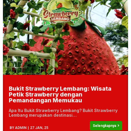
Bukit Strawberry Lembang: Wisata
Petik Strawberry dengan
Pemandangan Memukau
Apa Itu Bukit Strawberry Lembang? Bukit Strawberry
Lembang merupakan destinasi…
Selengkapnya
BY
ADMIN
|
27
JAN, 25