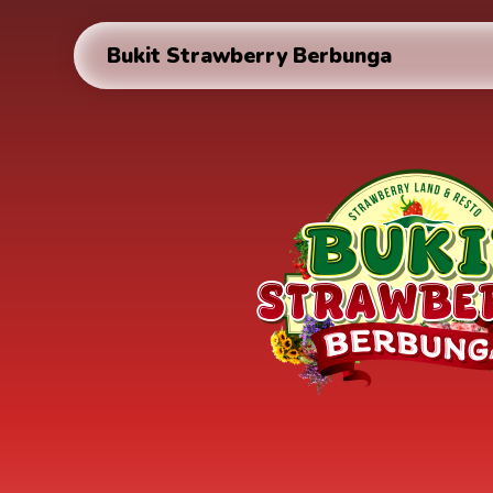
Bukit Strawberry Berbunga