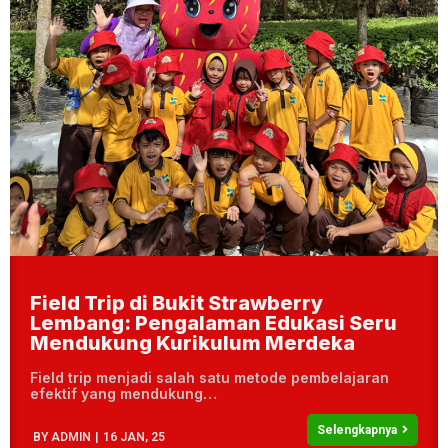
Field Trip di Bukit Strawberry
Lembang: Pengalaman Edukasi Seru
Mendukung Kurikulum Merdeka
Field trip menjadi salah satu metode pembelajaran
efektif yang mendukung…
Selengkapnya
BY
ADMIN
|
16
JAN, 25