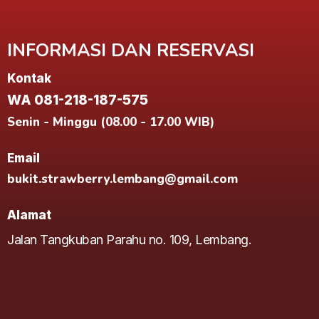
INFORMASI DAN RESERVASI
Kontak
WA 081-218-187-575
Senin - Minggu (08.00 - 17.00 WIB)
Email
bukit.strawberry.lembang@gmail.com
Alamat
Jalan Tangkuban Parahu no. 109, Lembang.