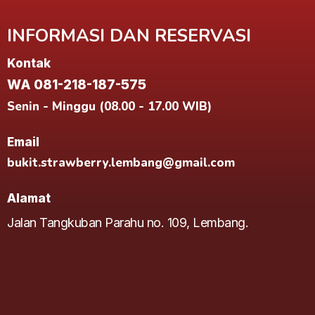
INFORMASI DAN RESERVASI
Kontak
WA 081-218-187-575
Senin - Minggu (08.00 - 17.00 WIB)
Email
bukit.strawberry.lembang@gmail.com
Alamat
Jalan Tangkuban Parahu no. 109, Lembang.