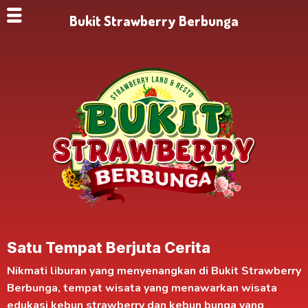
Bukit Strawberry Berbunga
Satu Tempat Berjuta Cerita
Nikmati liburan yang menyenangkan di
Bukit Strawberry
Berbunga
, tempat wisata yang menawarkan
wisata
edukasi kebun strawberry
dan kebun bunga yang