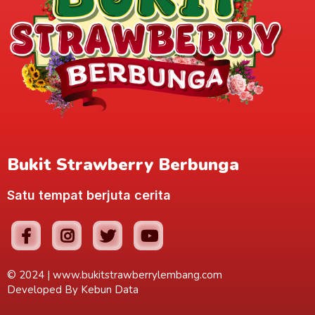
Bukit Strawberry Berbunga
Satu tempat berjuta cerita
© 2024 |
www.bukitstrawberrylembang.com
Developed By
Kebun Data