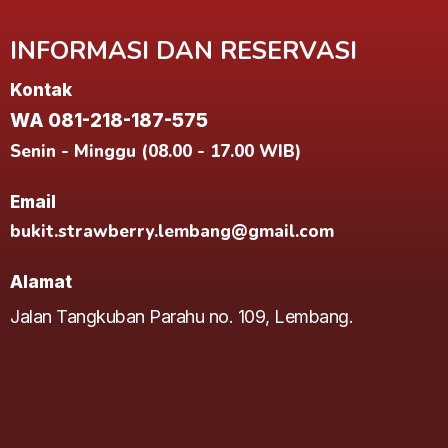
INFORMASI DAN RESERVASI
Kontak
WA 081-218-187-575
Senin - Minggu (08.00 - 17.00 WIB)
Email
bukit.strawberry.lembang@gmail.com
Alamat
Jalan Tangkuban Parahu no. 109, Lembang.