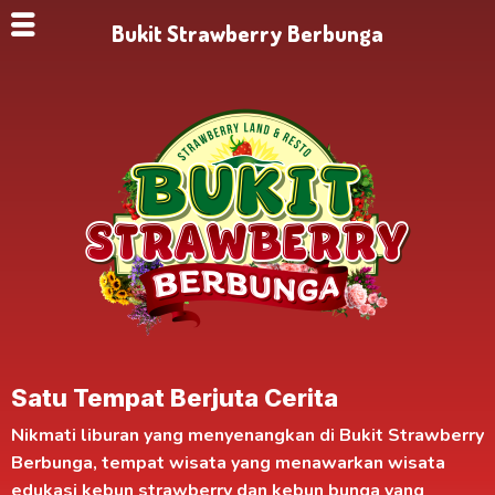
Bukit Strawberry Berbunga
Satu Tempat Berjuta Cerita
Nikmati liburan yang menyenangkan di
Bukit Strawberry
Berbunga
, tempat wisata yang menawarkan
wisata
edukasi kebun strawberry
dan kebun bunga yang