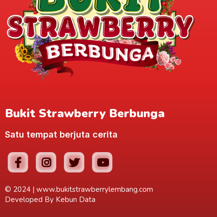
Bukit Strawberry Berbunga
Satu tempat berjuta cerita
© 2024 |
www.bukitstrawberrylembang.com
Developed By
Kebun Data