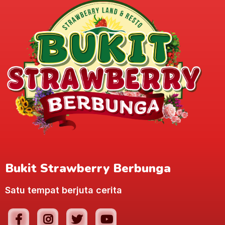
Bukit Strawberry Berbunga
Satu tempat berjuta cerita