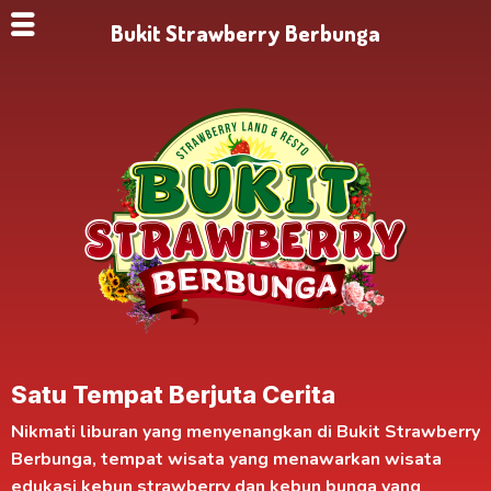
Bukit Strawberry Berbunga
Satu Tempat Berjuta Cerita
Nikmati liburan yang menyenangkan di
Bukit Strawberry
Berbunga
, tempat wisata yang menawarkan
wisata
edukasi kebun strawberry
dan kebun bunga yang