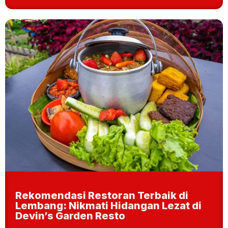
Rekomendasi Restoran Terbaik di
Lembang: Nikmati Hidangan Lezat di
Devin’s Garden Resto