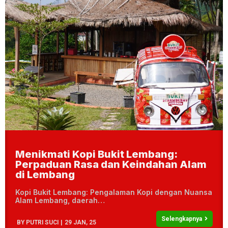
Menikmati Kopi Bukit Lembang:
Perpaduan Rasa dan Keindahan Alam
di Lembang
Kopi Bukit Lembang: Pengalaman Kopi dengan Nuansa
Alam Lembang, daerah…
Selengkapnya
BY
PUTRI SUCI
|
29
JAN, 25