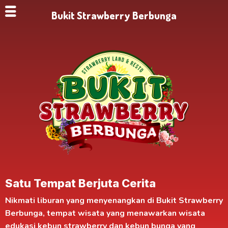
Bukit Strawberry Berbunga
Satu Tempat Berjuta Cerita
Nikmati liburan yang menyenangkan di
Bukit Strawberry
Berbunga
, tempat wisata yang menawarkan
wisata
edukasi kebun strawberry
dan kebun bunga yang