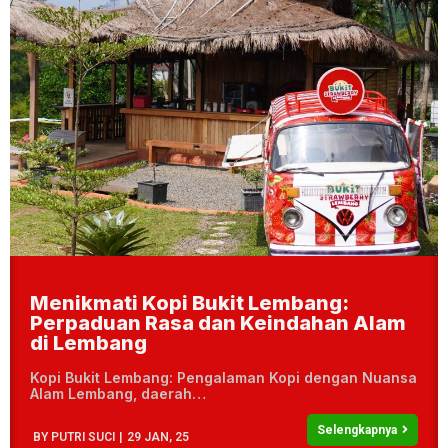
Menikmati Kopi Bukit Lembang:
Perpaduan Rasa dan Keindahan Alam
di Lembang
Kopi Bukit Lembang: Pengalaman Kopi dengan Nuansa
Alam Lembang, daerah…
Selengkapnya
BY
PUTRI SUCI
|
29
JAN, 25