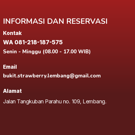
INFORMASI DAN RESERVASI
Kontak
WA 081-218-187-575
Senin - Minggu (08.00 - 17.00 WIB)
Email
bukit.strawberry.lembang@gmail.com
Alamat
Jalan Tangkuban Parahu no. 109, Lembang.