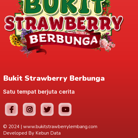
Bukit Strawberry Berbunga
Satu tempat berjuta cerita
© 2024 |
www.bukitstrawberrylembang.com
Developed By
Kebun Data