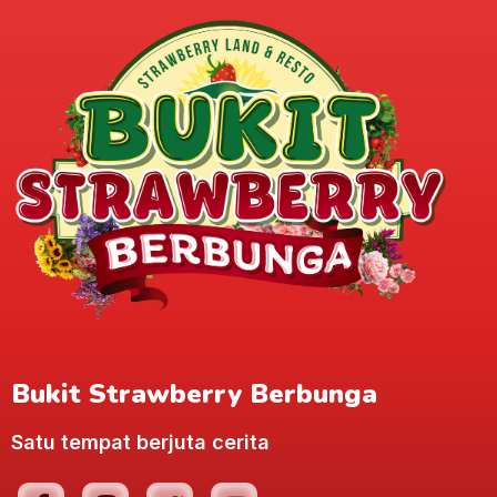
Bukit Strawberry Berbunga
Satu tempat berjuta cerita