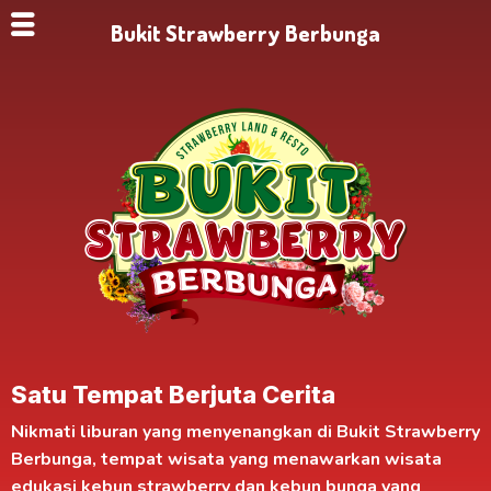
Bukit Strawberry Berbunga
Satu Tempat Berjuta Cerita
Nikmati liburan yang menyenangkan di
Bukit Strawberry
Berbunga
, tempat wisata yang menawarkan
wisata
edukasi kebun strawberry
dan kebun bunga yang