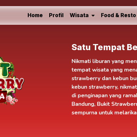
Home
Profil
Wisata
Food & Resto
Satu Tempat Be
Nikmati liburan yang me
tempat wisata yang me
strawberry
dan kebun bun
kebun strawberry, nikmat
di
penginapan
yang ramah
Bandung
, Bukit Strawbe
sempurna untuk melarikan 