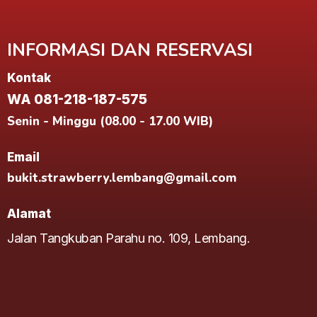
INFORMASI DAN RESERVASI
Kontak
WA 081-218-187-575
Senin - Minggu (08.00 - 17.00 WIB)
Email
bukit.strawberry.lembang@gmail.com
Alamat
Jalan Tangkuban Parahu no. 109, Lembang.