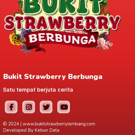
Bukit Strawberry Berbunga
Satu tempat berjuta cerita
© 2024 |
www.bukitstrawberrylembang.com
Developed By
Kebun Data