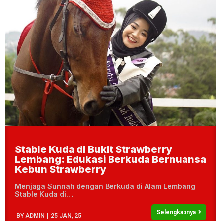
Stable Kuda di Bukit Strawberry
Lembang: Edukasi Berkuda Bernuansa
Kebun Strawberry
Menjaga Sunnah dengan Berkuda di Alam Lembang
Stable Kuda di…
Selengkapnya
BY
ADMIN
|
25
JAN, 25