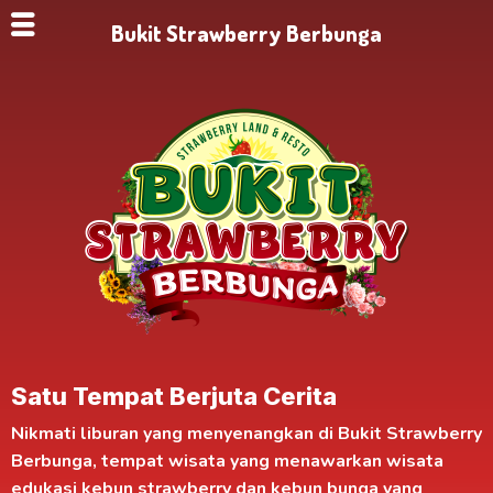
Bukit Strawberry Berbunga
Satu Tempat Berjuta Cerita
Nikmati liburan yang menyenangkan di
Bukit Strawberry
Berbunga
, tempat wisata yang menawarkan
wisata
edukasi kebun strawberry
dan kebun bunga yang