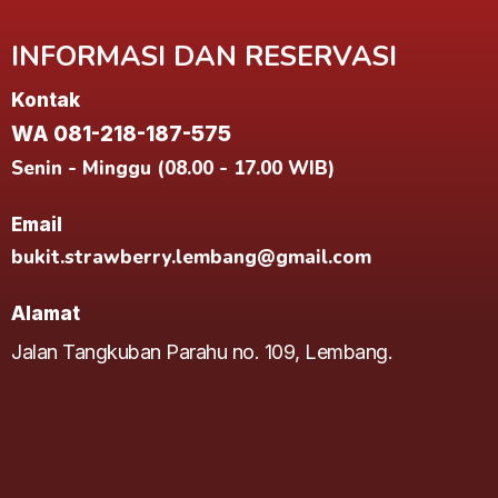
INFORMASI DAN RESERVASI
Kontak
WA 081-218-187-575
Senin - Minggu (08.00 - 17.00 WIB)
Email
bukit.strawberry.lembang@gmail.com
Alamat
Jalan Tangkuban Parahu no. 109, Lembang.