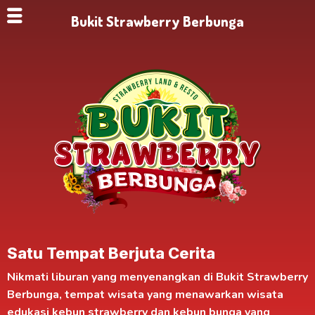
Bukit Strawberry Berbunga
Satu Tempat Berjuta Cerita
Nikmati liburan yang menyenangkan di
Bukit Strawberry
Berbunga
, tempat wisata yang menawarkan
wisata
edukasi kebun strawberry
dan kebun bunga yang