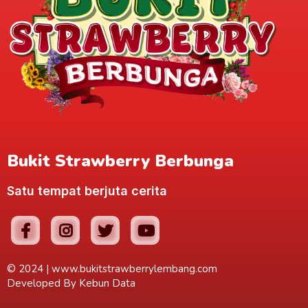
Bukit Strawberry Berbunga
Satu tempat berjuta cerita
© 2024 |
www.bukitstrawberrylembang.com
Developed By
Kebun Data