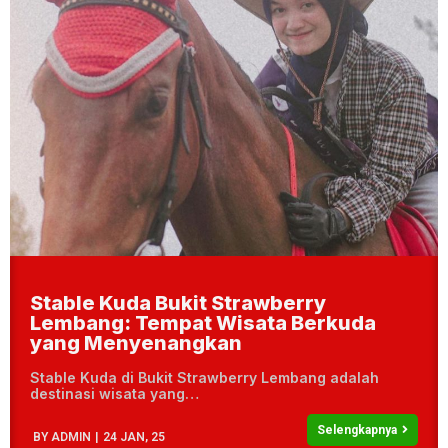
Stable Kuda Bukit Strawberry
Lembang: Tempat Wisata Berkuda
yang Menyenangkan
Stable Kuda di Bukit Strawberry Lembang adalah
destinasi wisata yang…
Selengkapnya
BY
ADMIN
|
24
JAN, 25