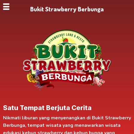
Bukit Strawberry Berbunga
Satu Tempat Berjuta Cerita
Nikmati liburan yang menyenangkan di
Bukit Strawberry
Berbunga
, tempat wisata yang menawarkan
wisata
edukasi kebun strawberry
dan kebun bunga yang